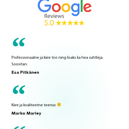
Professionaalne ja kiire töö ning lisaks ka hea suhtleja.
Soovitan.
Esa Pitkänen
Kiire ja kvaliteetne teenus
Marko Marley