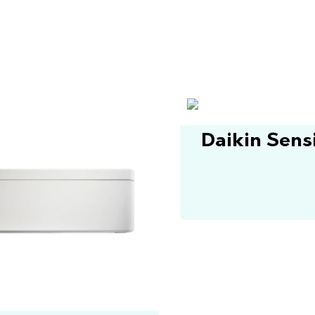
Daikin Sens