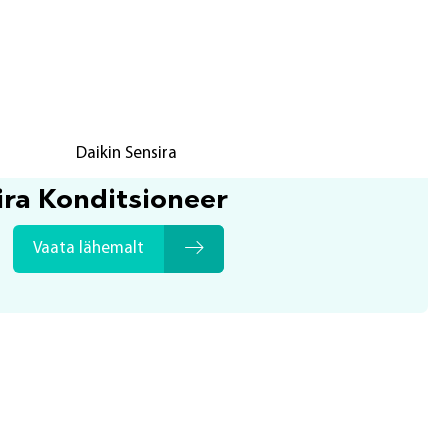
ira Konditsioneer
Vaata lähemalt