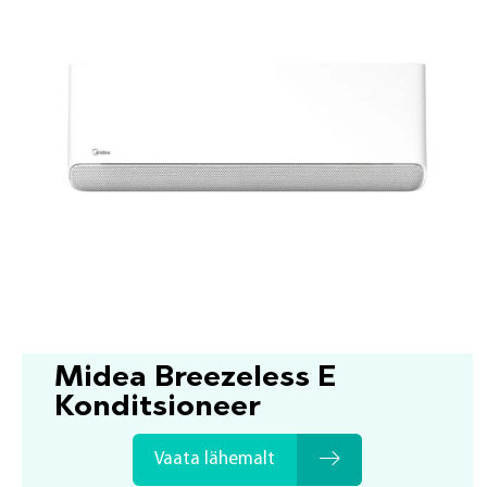
Midea Breezeless E
Konditsioneer
Vaata lähemalt